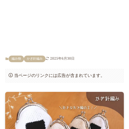
2025年6月30日
編み物
かぎ針編み
当ページのリンクには広告が含まれています。