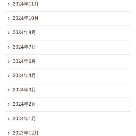
2024年11月
2024年10月
2024年9月
2024年7月
2024年6月
2024年4月
2024年3月
2024年2月
2024年1月
2023年12月