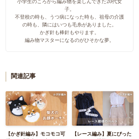
小学生のころから編み物を楽しんできた20代女
子。
不登校の時も、うつ病になった時も、祖母の介護
の時も、隣にはいつも毛糸がありました。
かぎ針も棒針もやります。
編み物マスターになるのがひそかな夢。
関連記事
【かぎ針編み】モコモコ可
【レース編み】夏にぴった