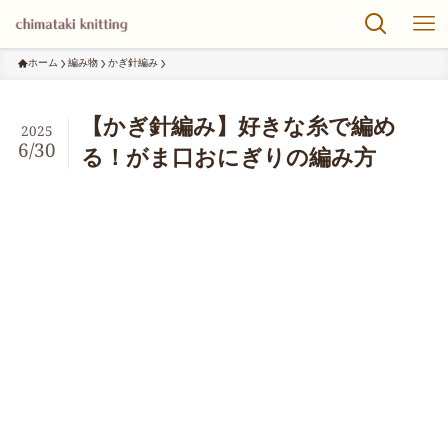
ホーム
編み物
かぎ針編み
【かぎ針編み】好きな糸で編め
2025
6/30
る！がま口おにぎりの編み方