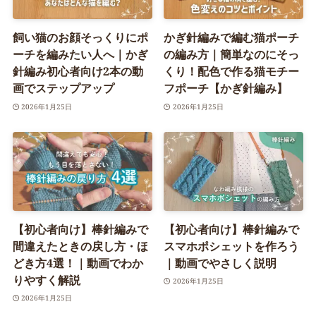
飼い猫のお顔そっくりにポ
かぎ針編みで編む猫ポーチ
ーチを編みたい人へ｜かぎ
の編み方｜簡単なのにそっ
針編み初心者向け2本の動
くり！配色で作る猫モチー
画でステップアップ
フポーチ【かぎ針編み】
2026年1月25日
2026年1月25日
【初心者向け】棒針編みで
【初心者向け】棒針編みで
間違えたときの戻し方・ほ
スマホポシェットを作ろう
どき方4選！｜動画でわか
｜動画でやさしく説明
りやすく解説
2026年1月25日
2026年1月25日