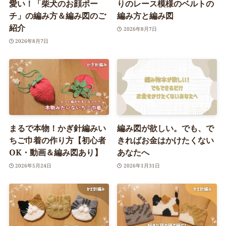
愛い！「柴犬のお顔ポー
りのレース模様のベルトの
チ」の編み方＆編み図のご
編み方と編み図
紹介
2026年8月7日
2026年8月7日
まるで本物！かぎ針編みい
編み図が欲しい。でも、で
ちご巾着の作り方【初心者
きればお金はかけたくない
OK・動画＆編み図あり】
あなたへ
2026年5月24日
2026年1月31日