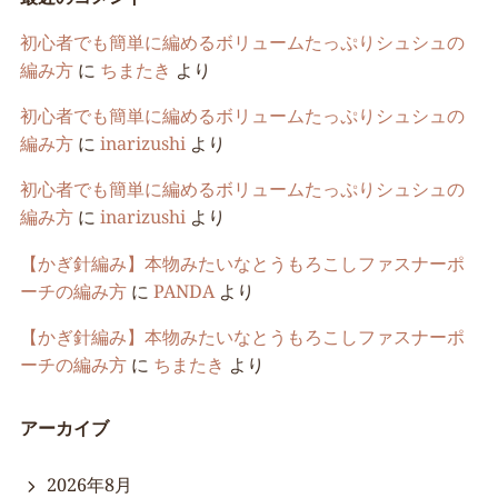
初心者でも簡単に編めるボリュームたっぷりシュシュの
編み方
に
ちまたき
より
初心者でも簡単に編めるボリュームたっぷりシュシュの
編み方
に
inarizushi
より
初心者でも簡単に編めるボリュームたっぷりシュシュの
編み方
に
inarizushi
より
【かぎ針編み】本物みたいなとうもろこしファスナーポ
ーチの編み方
に
PANDA
より
【かぎ針編み】本物みたいなとうもろこしファスナーポ
ーチの編み方
に
ちまたき
より
アーカイブ
2026年8月