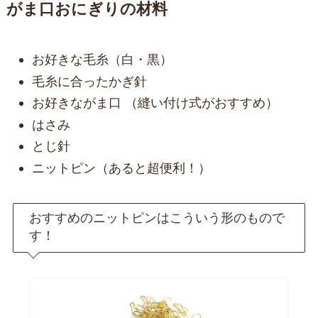
がま口おにぎりの材料
お好きな毛糸（白・黒）
毛糸に合ったかぎ針
お好きながま口 （縫い付け式がおすすめ）
はさみ
とじ針
ニットピン（あると超便利！）
おすすめのニットピンはこういう形のもので
す！