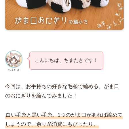
こんにちは、ちまたきです！
ちまたき
今回は、お手持ちの好きな毛糸で編める、がま口
のおにぎりを編んでみました！
白い毛糸と黒い毛糸、1つのがま口があれば編めて
しまうので、余り糸消費にもぴったり。