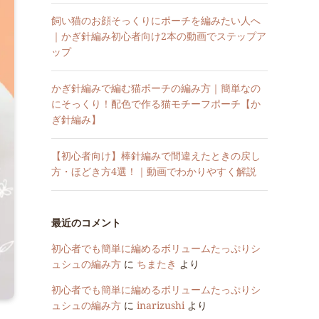
飼い猫のお顔そっくりにポーチを編みたい人へ
｜かぎ針編み初心者向け2本の動画でステップア
ップ
かぎ針編みで編む猫ポーチの編み方｜簡単なの
にそっくり！配色で作る猫モチーフポーチ【か
ぎ針編み】
【初心者向け】棒針編みで間違えたときの戻し
方・ほどき方4選！｜動画でわかりやすく解説
最近のコメント
初心者でも簡単に編めるボリュームたっぷりシ
ュシュの編み方
に
ちまたき
より
初心者でも簡単に編めるボリュームたっぷりシ
ュシュの編み方
に
inarizushi
より