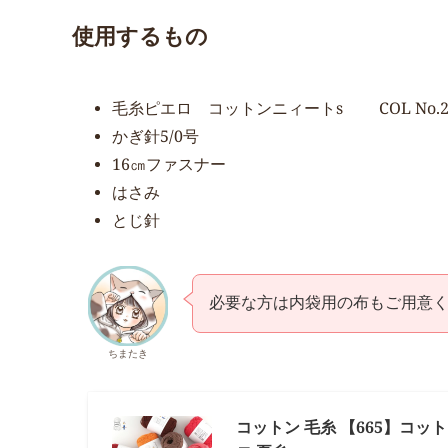
使用するもの
毛糸ピエロ コットンニィートs COL No.23 
かぎ針5/0号
16㎝ファスナー
はさみ
とじ針
必要な方は内袋用の布もご用意
ちまたき
コットン 毛糸 【665】コット