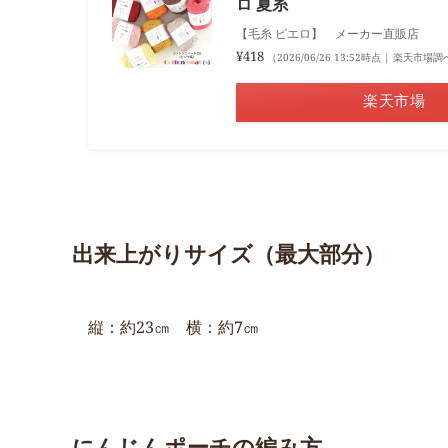
ロ 夏糸
【毛糸 ピエロ】 メーカー直販店
¥418
（2026/06/26 13:52時点 | 楽天市場
楽天市場
出来上がりサイズ（最大部分）
縦：約23㎝ 横：約7㎝