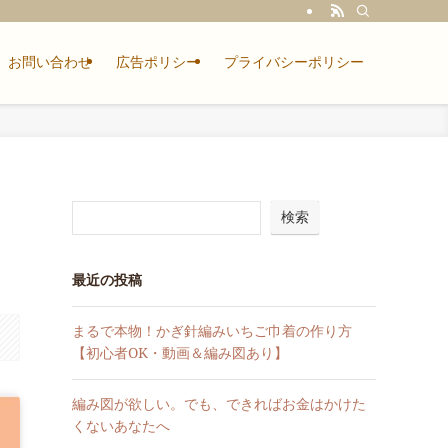
お問い合わせ
広告ポリシー
プライバシーポリシー
検索
最近の投稿
まるで本物！かぎ針編みいちご巾着の作り方
【初心者OK・動画＆編み図あり】
編み図が欲しい。でも、できればお金はかけた
くないあなたへ