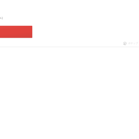
調べ）
ポチップ