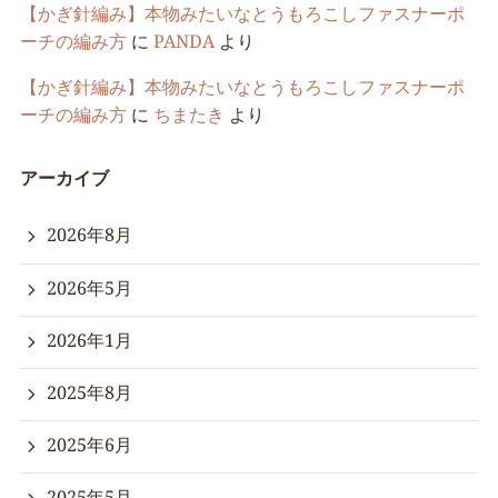
【かぎ針編み】本物みたいなとうもろこしファスナーポ
ーチの編み方
に
PANDA
より
【かぎ針編み】本物みたいなとうもろこしファスナーポ
ーチの編み方
に
ちまたき
より
アーカイブ
2026年8月
2026年5月
2026年1月
2025年8月
2025年6月