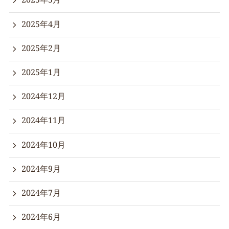
2025年5月
2025年4月
2025年2月
2025年1月
2024年12月
2024年11月
2024年10月
2024年9月
2024年7月
2024年6月