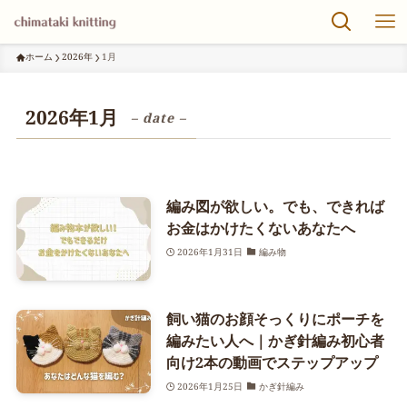
ホーム
2026年
1月
2026年1月
– date –
編み図が欲しい。でも、できれば
お金はかけたくないあなたへ
2026年1月31日
編み物
飼い猫のお顔そっくりにポーチを
編みたい人へ｜かぎ針編み初心者
向け2本の動画でステップアップ
2026年1月25日
かぎ針編み