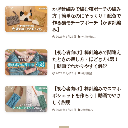
かぎ針編みで編む猫ポーチの編み
方｜簡単なのにそっくり！配色で
作る猫モチーフポーチ【かぎ針編
み】
2026年1月25日
かぎ針編み
【初心者向け】棒針編みで間違え
たときの戻し方・ほどき方4選！
｜動画でわかりやすく解説
2026年1月25日
棒針編み
【初心者向け】棒針編みでスマホ
ポシェットを作ろう｜動画でやさ
しく説明
2026年1月25日
棒針編み