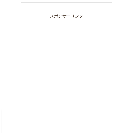
スポンサーリンク