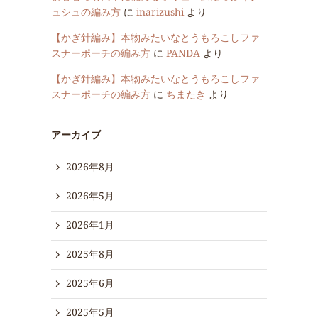
ュシュの編み方
に
inarizushi
より
【かぎ針編み】本物みたいなとうもろこしファ
スナーポーチの編み方
に
PANDA
より
【かぎ針編み】本物みたいなとうもろこしファ
スナーポーチの編み方
に
ちまたき
より
アーカイブ
2026年8月
2026年5月
2026年1月
2025年8月
2025年6月
2025年5月