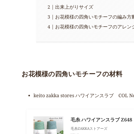
出来上がりサイズ
お花模様の四角いモチーフの編み方
お花模様の四角いモチーフのアレン
お花模様の四角いモチーフの材料
keito zakka stores ハワイアンスラブ COL N
毛糸 ハワイアンスラブ Z64
毛糸ZAKKAストアーズ