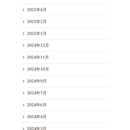
2025年4月
2025年2月
2025年1月
2024年12月
2024年11月
2024年10月
2024年9月
2024年7月
2024年6月
2024年4月
2024年3月