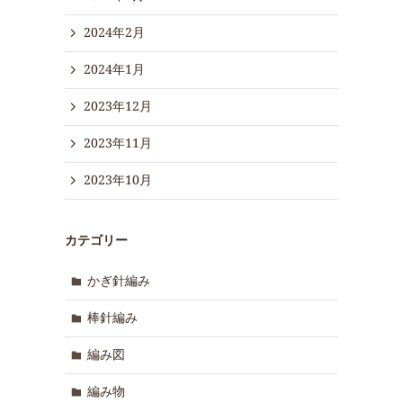
2024年2月
2024年1月
2023年12月
2023年11月
2023年10月
カテゴリー
かぎ針編み
棒針編み
編み図
編み物