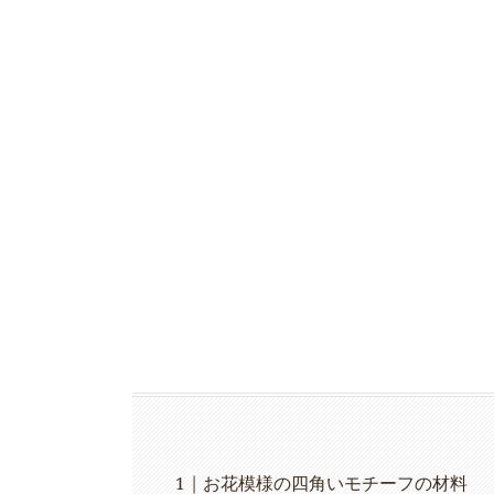
お花模様の四角いモチーフの材料