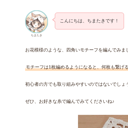
こんにちは、ちまたきです！
ちまたき
お花模様のような、四角いモチーフを編んでみま
モチーフは1枚編めるようになると、何枚も繋げ
初心者の方でも取り組みやすいのではないでしょ
ぜひ、お好きな糸で編んでみてくださいね♪