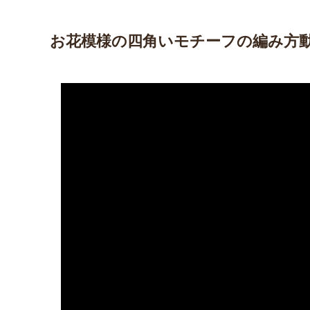
お花模様の四角いモチーフの編み方